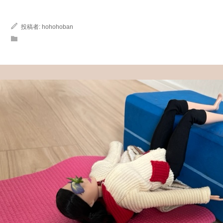
投稿者:
hohohoban